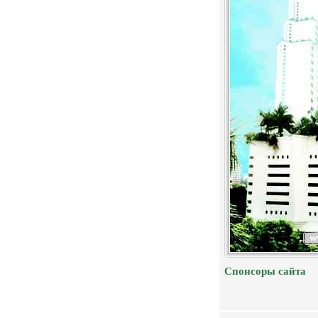
Спонсоры сайта