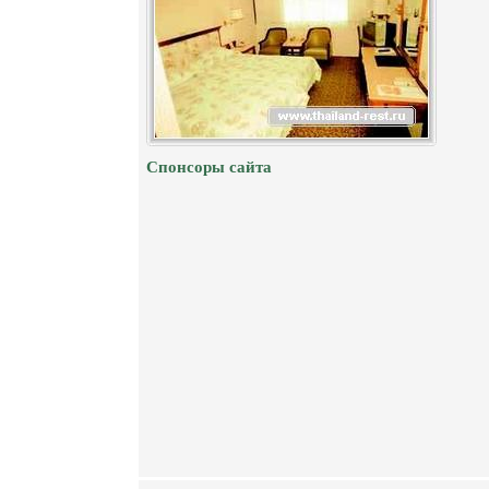
Спонсоры сайта